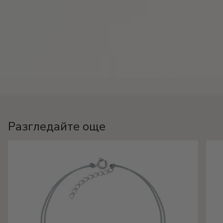
Разгледайте още