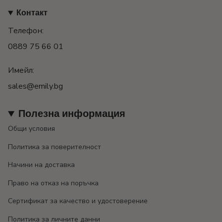
Контакт
Телефон:
0889 75 66 01
Имейл:
sales@emily.bg
Полезна информация
Общи условия
Политика за поверителност
Начини на доставка
Право на отказ на поръчка
Сертификат за качество и удостоверение
Политика за личните данни