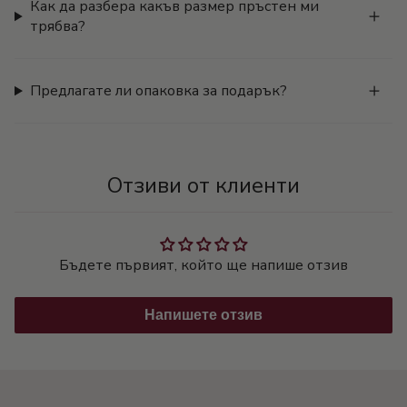
Как да разбера какъв размер пръстен ми
трябва?
Предлагате ли опаковка за подарък?
Отзиви от клиенти
Бъдете първият, който ще напише отзив
Напишете отзив