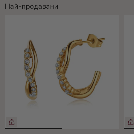
Най-продавани