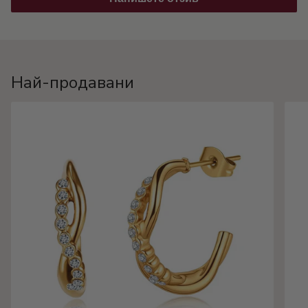
Най-продавани