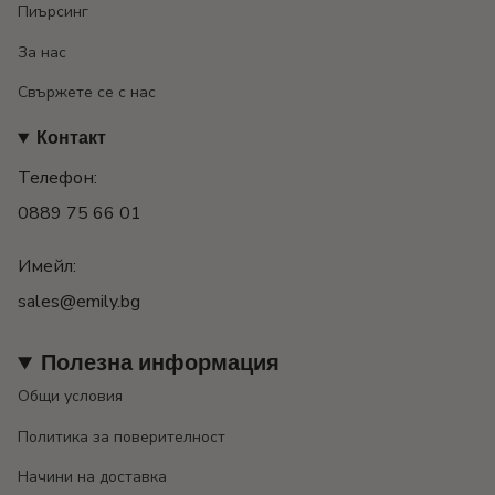
Пиърсинг
За нас
Свържете се с нас
Контакт
Телефон:
0889 75 66 01
Имейл:
sales@emily.bg
Полезна информация
Общи условия
Политика за поверителност
Начини на доставка