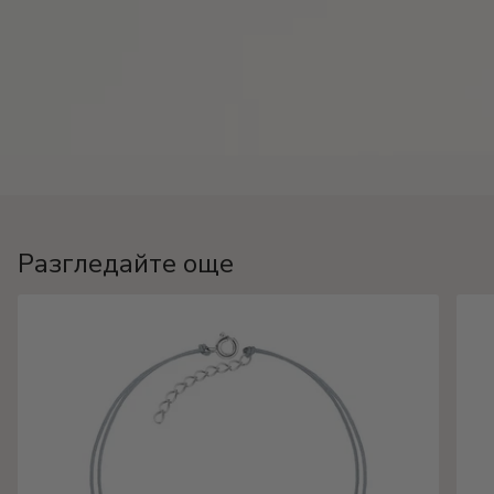
Разгледайте още