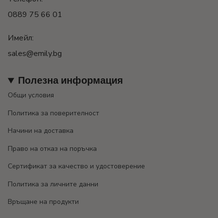
0889 75 66 01
Имейл:
sales@emily.bg
Полезна информация
Общи условия
Политика за поверителност
Начини на доставка
Право на отказ на поръчка
Сертификат за качество и удостоверение
Политика за личните данни
Връщане на продукти