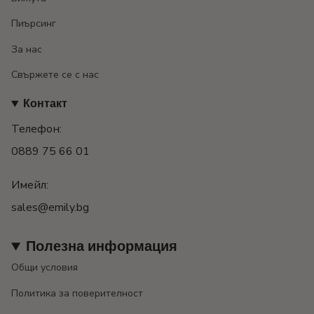
Пиърсинг
За нас
Свържете се с нас
Контакт
Телефон:
0889 75 66 01
Имейл:
sales@emily.bg
Полезна информация
Общи условия
Политика за поверителност