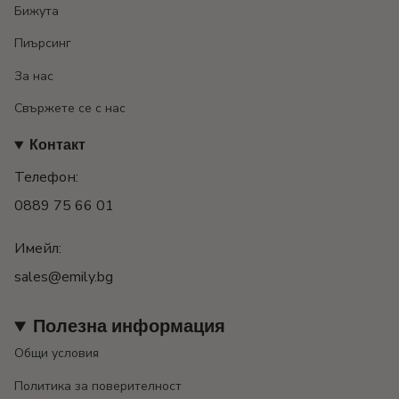
Бижута
Пиърсинг
За нас
Свържете се с нас
Контакт
Телефон:
0889 75 66 01
Имейл:
sales@emily.bg
Полезна информация
Общи условия
Политика за поверителност