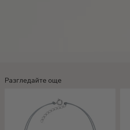
Разгледайте още