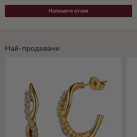
Напишете отзив
Най-продавани