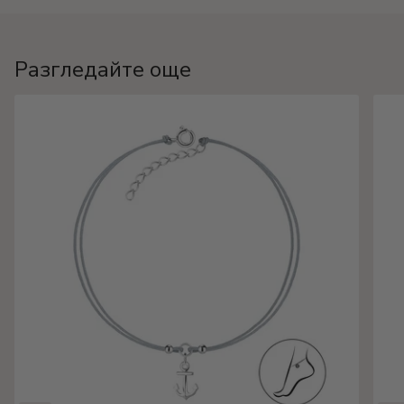
Разгледайте още