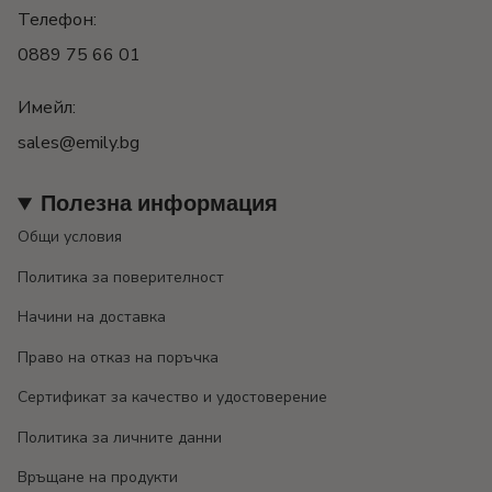
Телефон:
0889 75 66 01
Имейл:
sales@emily.bg
Полезна информация
Общи условия
Политика за поверителност
Начини на доставка
Право на отказ на поръчка
Сертификат за качество и удостоверение
Политика за личните данни
Връщане на продукти