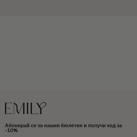
Абонирай се за нашия бюлетин и получи код за
-10%