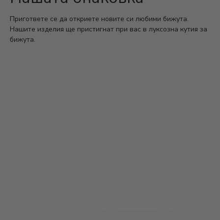
Пригответе се да откриете новите си любими бижута.
Нашите изделия ще пристигнат при вас в луксозна кутия за
бижута.