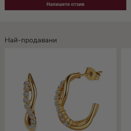
Напишете отзив
Най-продавани