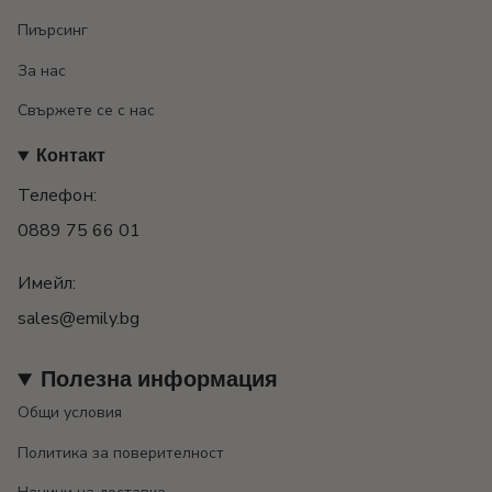
Пиърсинг
За нас
Свържете се с нас
Контакт
Телефон:
0889 75 66 01
Имейл:
sales@emily.bg
Полезна информация
Общи условия
Политика за поверителност