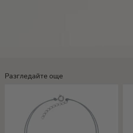
Разгледайте още