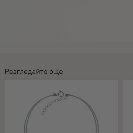
Разгледайте още