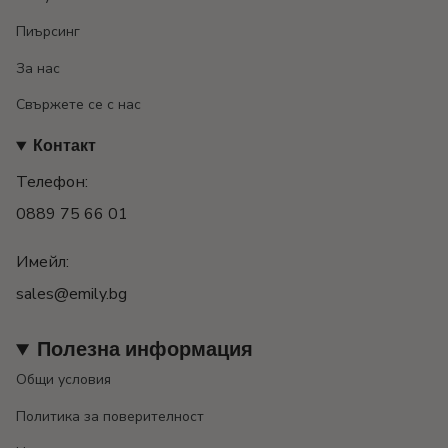
Пиърсинг
За нас
Свържете се с нас
Контакт
Телефон:
0889 75 66 01
Имейл:
sales@emily.bg
Полезна информация
Общи условия
Политика за поверителност