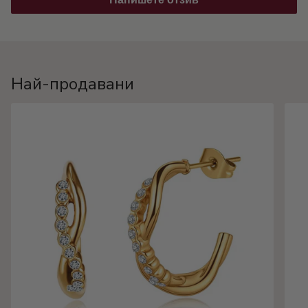
Най-продавани