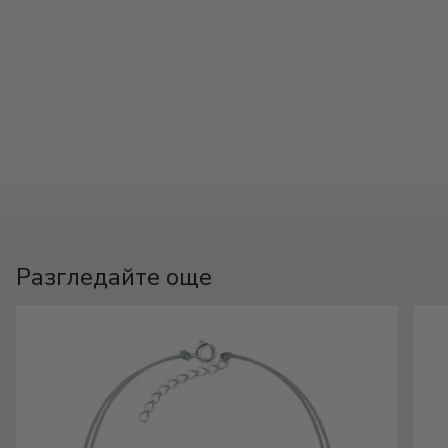
Разгледайте още