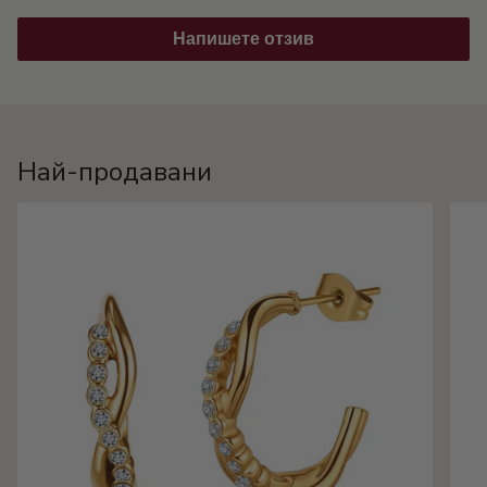
Напишете отзив
Най-продавани