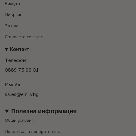
Бижута
Пиърсинг
За нас
Свържете се с нас
Контакт
Телефон:
0889 75 66 01
Имейл:
sales@emily.bg
Полезна информация
Общи условия
Политика за поверителност