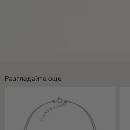
Разгледайте още