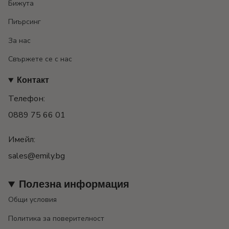
Бижута
Пиърсинг
За нас
Свържете се с нас
Контакт
Телефон:
0889 75 66 01
Имейл:
sales@emily.bg
Полезна информация
Общи условия
Политика за поверителност