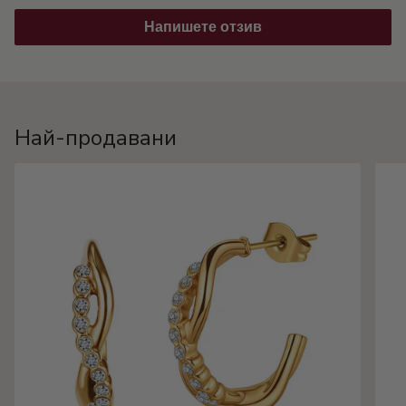
Напишете отзив
Най-продавани