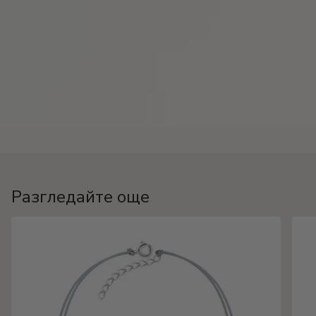
Разгледайте още