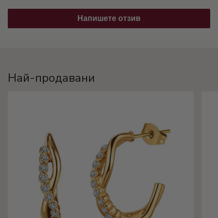
Напишете отзив
Най-продавани