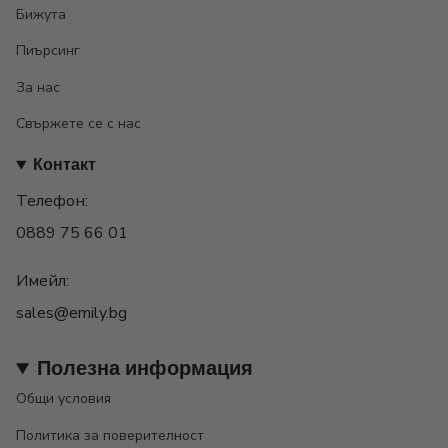
Бижута
Пиърсинг
За нас
Свържете се с нас
Контакт
Телефон:
0889 75 66 01
Имейл:
sales@emily.bg
Полезна информация
Общи условия
Политика за поверителност